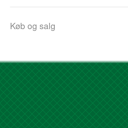
Køb og salg