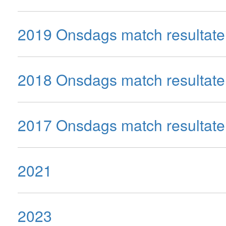
2019 Onsdags match resultate
2018 Onsdags match resultate
2017 Onsdags match resultate
2021
2023