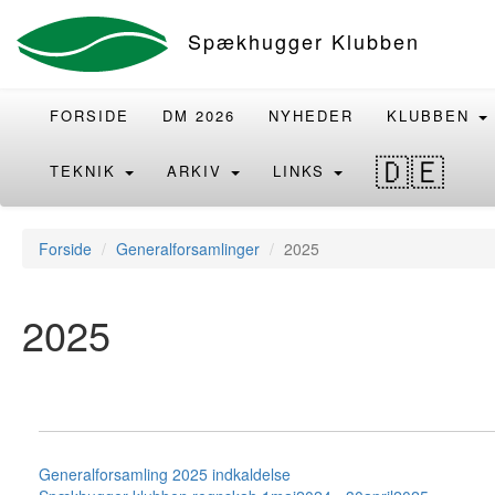
Spækhugger Klubben
FORSIDE
DM 2026
NYHEDER
KLUBBEN
🇩🇪
TEKNIK
ARKIV
LINKS
Forside
Generalforsamlinger
2025
2025
Generalforsamling 2025 indkaldelse